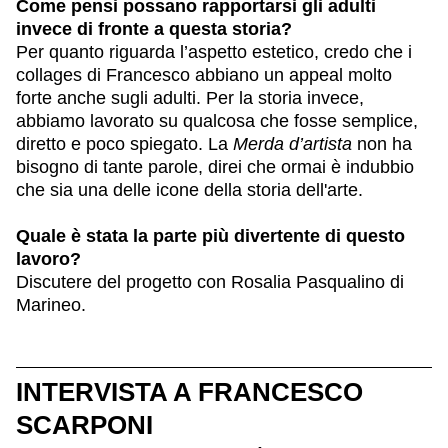
Come pensi possano rapportarsi gli adulti
invece di fronte a questa storia?
Per quanto riguarda l’aspetto estetico, credo che i
collages di Francesco abbiano un appeal molto
forte anche sugli adulti. Per la storia invece,
abbiamo lavorato su qualcosa che fosse semplice,
diretto e poco spiegato. La
Merda d’artista
non ha
bisogno di tante parole, direi che ormai è indubbio
che sia una delle icone della storia dell'arte.
Quale è stata la parte più divertente di questo
lavoro?
Discutere del progetto con Rosalia Pasqualino di
Marineo.
INTERVISTA A FRANCESCO
SCARPONI