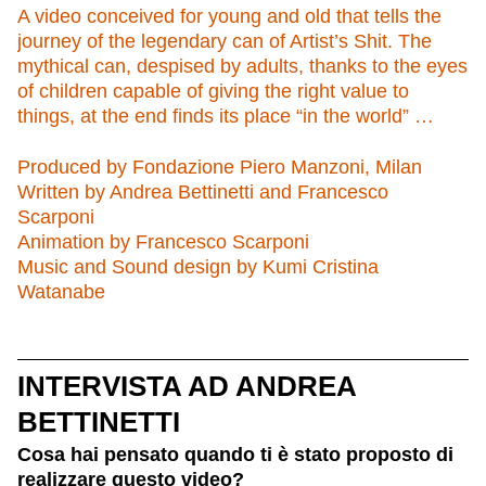
A video conceived for young and old that tells the
journey of the legendary can of Artist’s Shit. The
mythical can, despised by adults, thanks to the eyes
of children capable of giving the right value to
things, at the end finds its place “in the world” …
Produced by Fondazione Piero Manzoni, Milan
Written by Andrea Bettinetti and Francesco
Scarponi
Animation by Francesco Scarponi
Music and Sound design by Kumi Cristina
Watanabe
INTERVISTA AD ANDREA
BETTINETTI
Cosa hai pensato quando ti è stato proposto di
realizzare questo video?