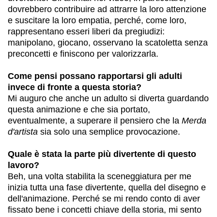
dovrebbero contribuire ad attrarre la loro attenzione
e suscitare la loro empatia, perché, come loro,
rappresentano esseri liberi da pregiudizi:
manipolano, giocano, osservano la scatoletta senza
preconcetti e finiscono per valorizzarla.
Come pensi possano rapportarsi gli adulti
invece di fronte a questa storia?
Mi auguro che anche un adulto si diverta guardando
questa animazione e che sia portato,
eventualmente, a superare il pensiero che la
Merda
d'artista
sia solo una semplice provocazione.
Quale è stata la parte più divertente di questo
lavoro?
Beh, una volta stabilita la sceneggiatura per me
inizia tutta una fase divertente, quella del disegno e
dell'animazione. Perché se mi rendo conto di aver
fissato bene i concetti chiave della storia, mi sento