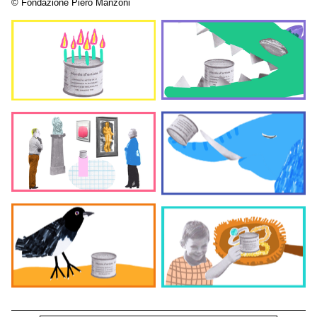
© Fondazione Piero Manzoni