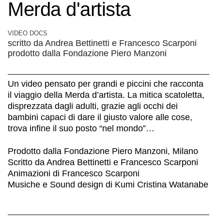
Merda d'artista
VIDEO DOCS
scritto da Andrea Bettinetti e Francesco Scarponi
prodotto dalla Fondazione Piero Manzoni
Un video pensato per grandi e piccini che racconta
il viaggio della Merda d’artista. La mitica scatoletta,
disprezzata dagli adulti, grazie agli occhi dei
bambini capaci di dare il giusto valore alle cose,
trova infine il suo posto “nel mondo”…
Prodotto dalla Fondazione Piero Manzoni, Milano
Scritto da Andrea Bettinetti e Francesco Scarponi
Animazioni di Francesco Scarponi
Musiche e Sound design di Kumi Cristina Watanabe