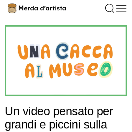
Un video pensato per
grandi e piccini sulla