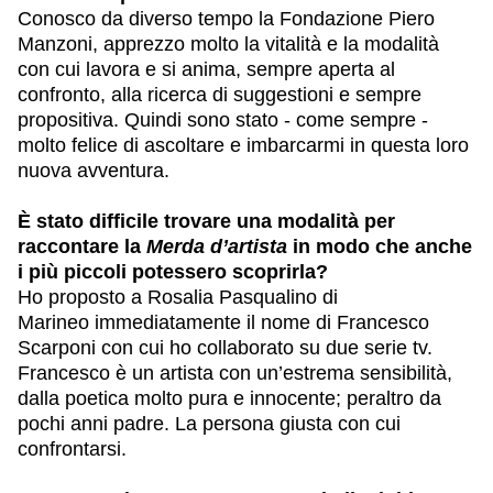
Conosco da diverso tempo la Fondazione Piero
Manzoni, apprezzo molto la vitalità e la modalità
con cui lavora e si anima, sempre aperta al
confronto, alla ricerca di suggestioni e sempre
propositiva. Quindi sono stato - come sempre -
molto felice di ascoltare e imbarcarmi in questa loro
nuova avventura.
È stato difficile trovare una modalità per
raccontare la
Merda d’artista
in modo che anche
i più piccoli potessero scoprirla?
Ho proposto a Rosalia Pasqualino di
Marineo immediatamente il nome di Francesco
Scarponi con cui ho collaborato su due serie tv.
Francesco è un artista con un’estrema sensibilità,
dalla poetica molto pura e innocente; peraltro da
pochi anni padre. La persona giusta con cui
confrontarsi.