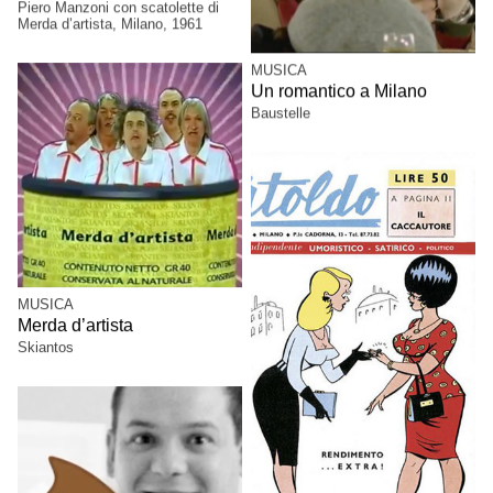
Piero Manzoni con scatolette di
Merda d’artista, Milano, 1961
MUSICA
Un romantico a Milano
Baustelle
MUSICA
Merda d’artista
Skiantos