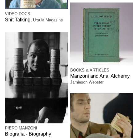
VIDEO DOCS
Shit Talking,
Ursula Magazine
BOOKS & ARTICLES
Manzoni and Anal Alchemy
Jamieson Webster
PIERO MANZONI
Biografia - Biography