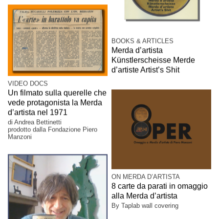
BOOKS & ARTICLES
Merda d’artista
Künstlerscheisse Merde
d’artiste Artist’s Shit
VIDEO DOCS
Un filmato sulla querelle che
vede protagonista la Merda
d’artista nel 1971
di Andrea Bettinetti
prodotto dalla Fondazione Piero
Manzoni
ON MERDA D’ARTISTA
8 carte da parati in omaggio
alla Merda d’artista
By Taplab wall covering