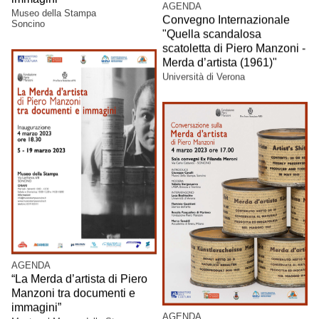
AGENDA
Museo della Stampa
Convegno Internazionale
Soncino
"Quella scandalosa
scatoletta di Piero Manzoni -
Merda d’artista (1961)"
Università di Verona
AGENDA
“La Merda d’artista di Piero
Manzoni tra documenti e
immagini”
AGENDA