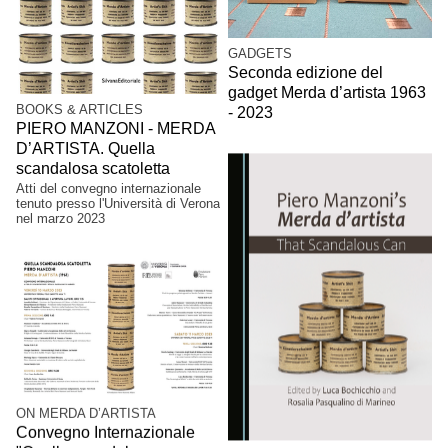
GADGETS
Seconda edizione del
gadget Merda d’artista 1963
BOOKS & ARTICLES
- 2023
PIERO MANZONI - MERDA
D’ARTISTA. Quella
scandalosa scatoletta
Atti del convegno internazionale
tenuto presso l'Università di Verona
nel marzo 2023
ON MERDA D’ARTISTA
Convegno Internazionale