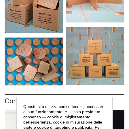
Correlati
Questo sito utilizza cookie tecnici, necessari
al suo funzionamento, e — solo previo tuo
consenso — cookie di miglioramento
dell'esperienza, cookie di misurazione delle
visite e cookie di targeting e pubblicità. Per