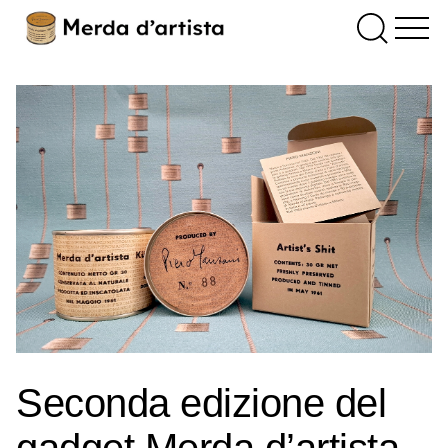
Seconda edizione del
gadget Merda d’artista