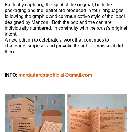
Faithfully capturing the spirit of the original, both the
packaging and the leaflet are produced in four languages,
following the graphic and communicative style of the label
designed by Manzoni. Both the box and the can are
individually numbered, in continuity with the artist’s original
intent.
A new edition to celebrate a work that continues to
challenge, surprise, and provoke thought — now as it did
then.
INFO:
merdadartistaofficial@gmail.com