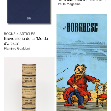
Ursula Magazine
BOOKS & ARTICLES
Breve storia della “Merda
d’artista”
Flaminio Gualdoni